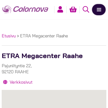
Etusivu
ETRA Megacenter Raahe
ETRA Megacenter Raahe
Pajuniityntie 22,
92120 RAAHE
Verkkosivut