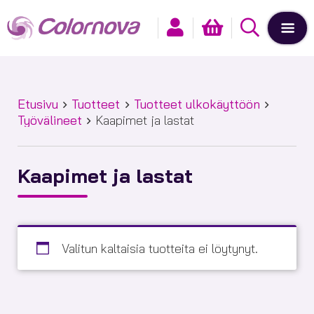
Etusivu
Tuotteet
Tuotteet ulkokäyttöön
Työvälineet
Kaapimet ja lastat
Kaapimet ja lastat
Valitun kaltaisia tuotteita ei löytynyt.