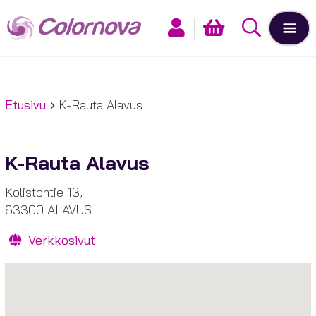
Etusivu
K-Rauta Alavus
K-Rauta Alavus
Kolistontie 13,
63300 ALAVUS
Verkkosivut