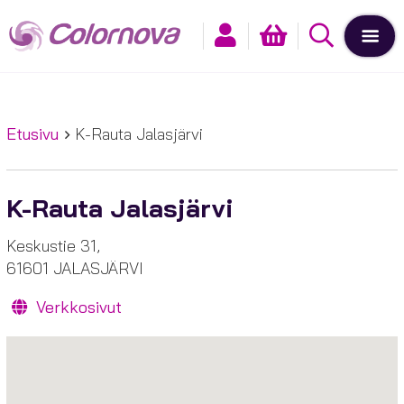
Etusivu
K-Rauta Jalasjärvi
K-Rauta Jalasjärvi
Keskustie 31,
61601 JALASJÄRVI
Verkkosivut