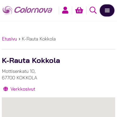
Etusivu
K-Rauta Kokkola
K-Rauta Kokkola
Mottisenkatu 10,
67700 KOKKOLA
Verkkosivut