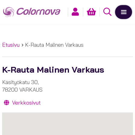
Etusivu
K-Rauta Malinen Varkaus
K-Rauta Malinen Varkaus
Käsityökatu 30,
78200 VARKAUS
Verkkosivut