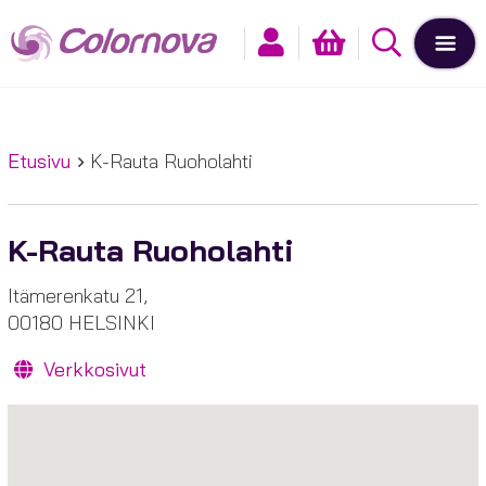
Etusivu
K-Rauta Ruoholahti
K-Rauta Ruoholahti
Itämerenkatu 21,
00180 HELSINKI
Verkkosivut