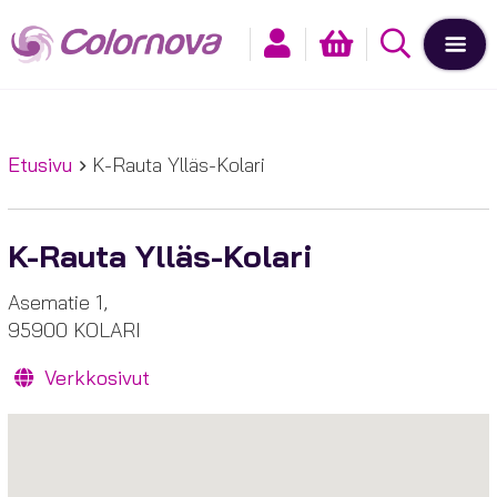
Etusivu
K-Rauta Ylläs-Kolari
K-Rauta Ylläs-Kolari
Asematie 1,
95900 KOLARI
Verkkosivut