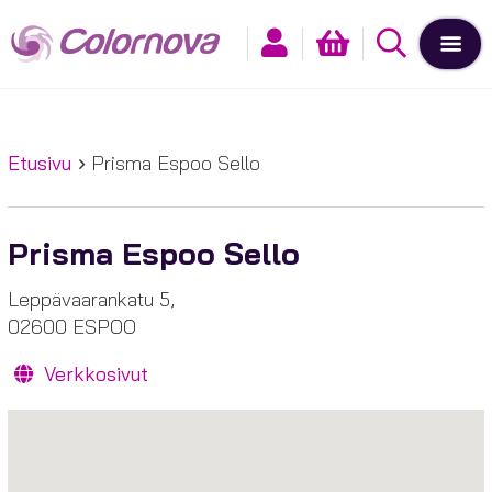
Etusivu
Prisma Espoo Sello
Prisma Espoo Sello
Leppävaarankatu 5,
02600 ESPOO
Verkkosivut