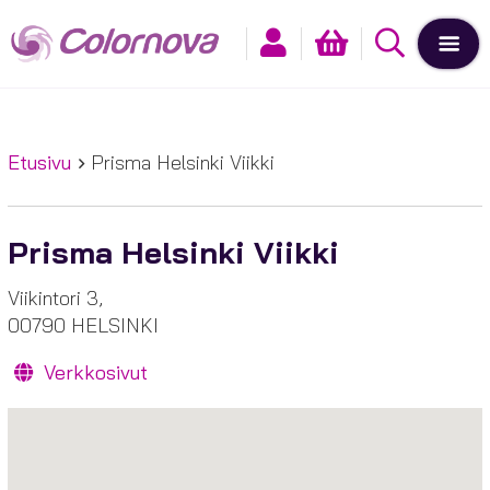
Etusivu
Prisma Helsinki Viikki
Prisma Helsinki Viikki
Viikintori 3,
00790 HELSINKI
Verkkosivut