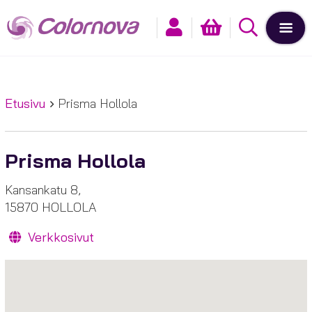
Etusivu
Prisma Hollola
Prisma Hollola
Kansankatu 8,
15870 HOLLOLA
Verkkosivut