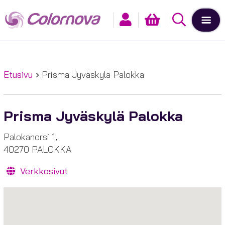
Etusivu
Prisma Jyväskylä Palokka
Prisma Jyväskylä Palokka
Palokanorsi 1,
40270 PALOKKA
Verkkosivut