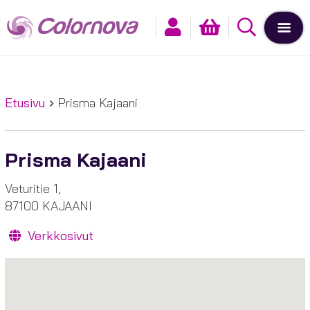
Etusivu
Prisma Kajaani
Prisma Kajaani
Veturitie 1,
87100 KAJAANI
Verkkosivut