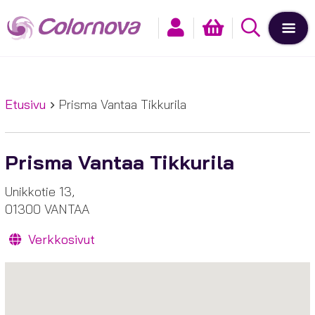
Etusivu
Prisma Vantaa Tikkurila
Prisma Vantaa Tikkurila
Unikkotie 13,
01300 VANTAA
Verkkosivut