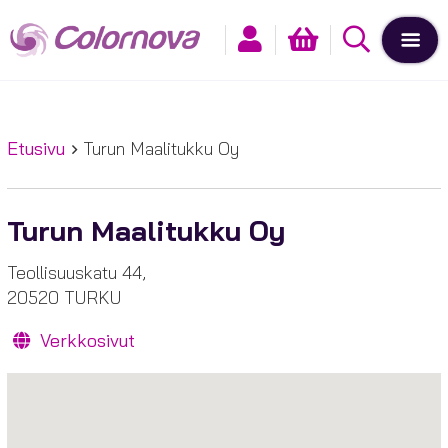
Etusivu
Turun Maalitukku Oy
Turun Maalitukku Oy
Teollisuuskatu 44,
20520 TURKU
Verkkosivut