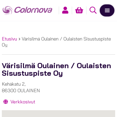
Etusivu
Värisilmä Oulainen / Oulaisten Sisustuspiste
Oy
Värisilmä Oulainen / Oulaisten
Sisustuspiste Oy
Kehäkatu 2,
86300 OULAINEN
Verkkosivut