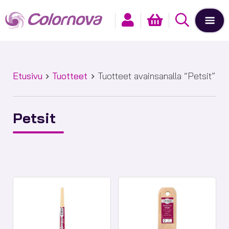
Etusivu
Tuotteet
Tuotteet avainsanalla “Petsit”
Petsit