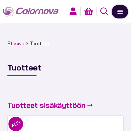
Etusivu
Tuotteet
Tuotteet
Tuotteet sisäkäyttöön
ALE!