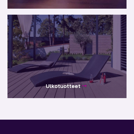
Ulkotuotteet