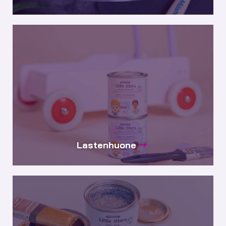
Lastenhuone