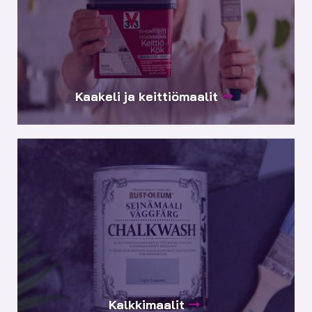
Kaakeli ja keittiömaalit
Kalkkimaalit