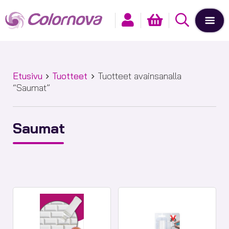
Etusivu
Tuotteet
Tuotteet avainsanalla
“Saumat”
Saumat