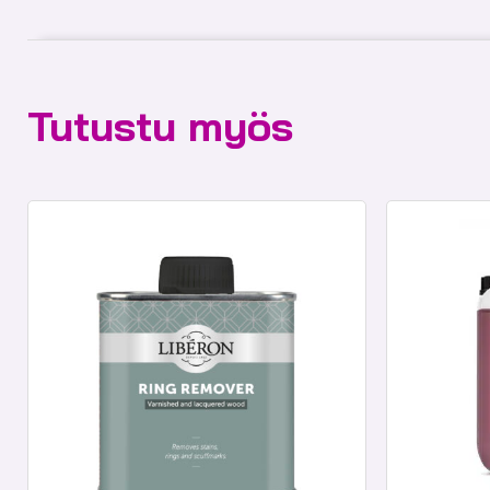
Tutustu myös