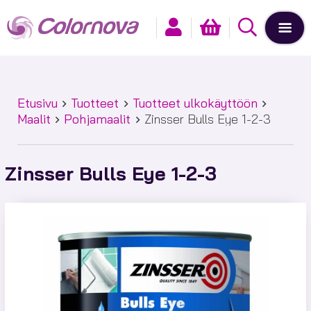
Etusivu
Tuotteet
Tuotteet ulkokäyttöön
Maalit
Pohjamaalit
Zinsser Bulls Eye 1-2-3
Zinsser Bulls Eye 1-2-3