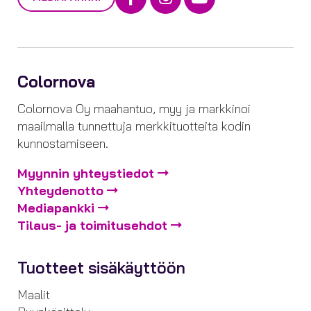
Colornova
Colornova Oy maahantuo, myy ja markkinoi
maailmalla tunnettuja merkkituotteita kodin
kunnostamiseen.
Myynnin yhteystiedot
Yhteydenotto
Mediapankki
Tilaus- ja toimitusehdot
Tuotteet sisäkäyttöön
Maalit